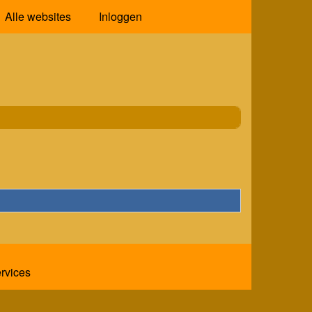
Alle websites
Inloggen
ervices